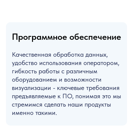
Программное обеспечение
Качественная обработка данных,
удобство использования оператором,
гибкость работы с различным
оборудованием и возможности
визуализации - ключевые требования
предъявляемые к ПО, понимая это мы
стремимся сделать наши продукты
именно такими.