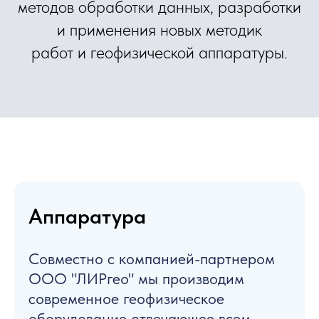
методов обработки данных, разработки
и применения новых методик
работ и геофизической аппаратуры.
Аппаратура
Совместно с компанией-партнером
ООО "ЛИРгео" мы производим
современное геофизическое
оборудование отвечающее всем