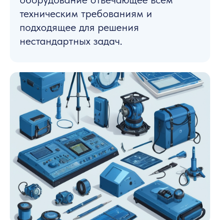
техническим требованиям и
подходящее для решения
нестандартных задач.