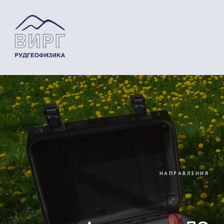
НАПРАВЛЕНИЯ