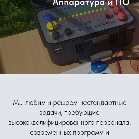
Аппаратура и ПО
Мы любим и решаем нестандартные
задачи, требующие
высококвалифицированного персонала,
современных программ и