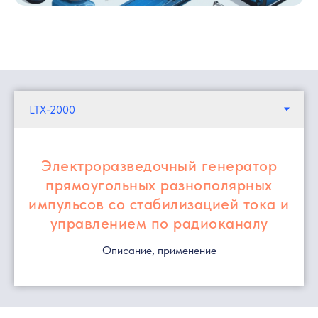
Электроразведочный генератор
прямоугольных разнополярных
импульсов со стабилизацией тока и
управлением по радиоканалу
Описание, применение