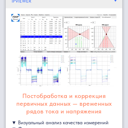
Постобработка и коррекция
первичных данных — временных
рядов тока и напряжения
▼ Визуальный анализ качества измерений