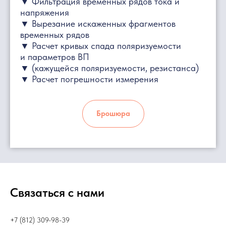
▼ Фильтрация временных рядов тока и
напряжения
▼ Вырезание искаженных фрагментов
временных рядов
▼ Расчет кривых спада поляризуемости
и параметров ВП
▼ (кажущейся поляризуемости, резистанса)
▼ Расчет погрешности измерения
Брошюра
Связаться с нами
+7 (812) 309-98-39