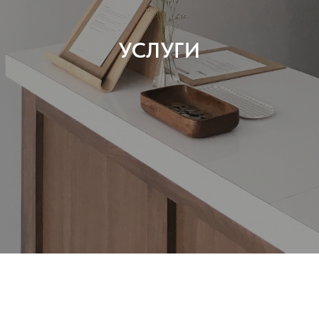
УСЛУГИ