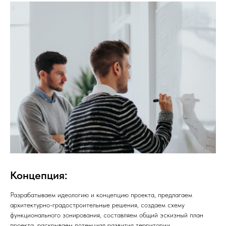
Концепция:
Разрабатываем идеологию и концепцию проекта, предлагаем
архитектурно-градостроительные решения, создаем схему
функционального зонирования, составляем общий эскизный план
проекта, раскрываем потенциал развития территории,