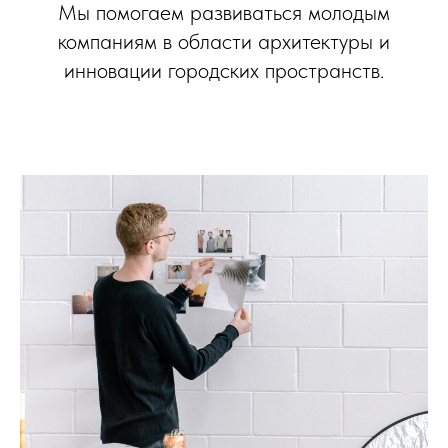
Мы помогаем развиваться молодым
компаниям в области архитектуры и
инновации городских пространств.