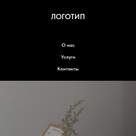
ЛОГОТИП
О нас
Услуги
Контакты