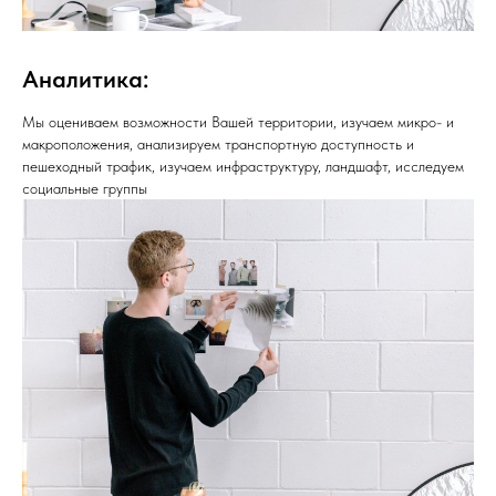
Аналитика:
Мы оцениваем возможности Вашей территории, изучаем микро- и
макроположения, анализируем транспортную доступность и
пешеходный трафик, изучаем инфраструктуру, ландшафт, исследуем
социальные группы