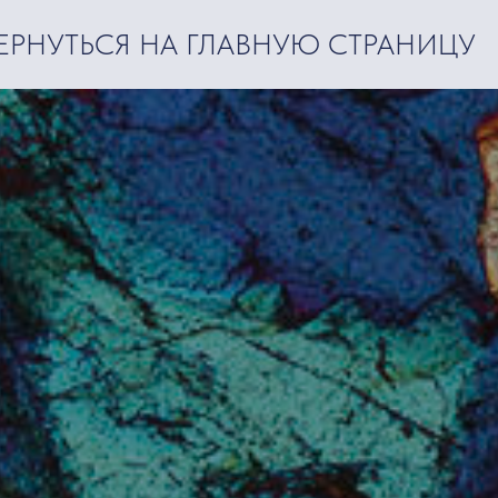
ЕРНУТЬСЯ НА ГЛАВНУЮ СТРАНИЦУ