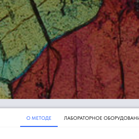
О МЕТОДЕ
ЛАБОРАТОРНОЕ ОБОРУДОВАН